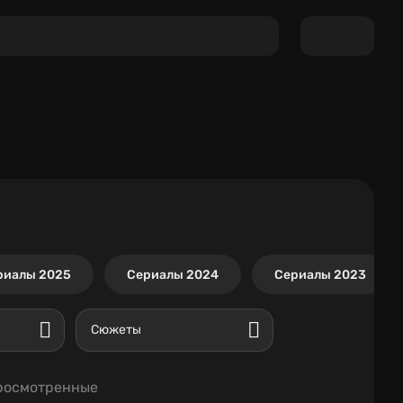
риалы 2025
Сериалы 2024
Сериалы 2023
Сюжеты
росмотренные