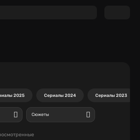
риалы 2025
Сериалы 2024
Сериалы 2023
Сюжеты
росмотренные