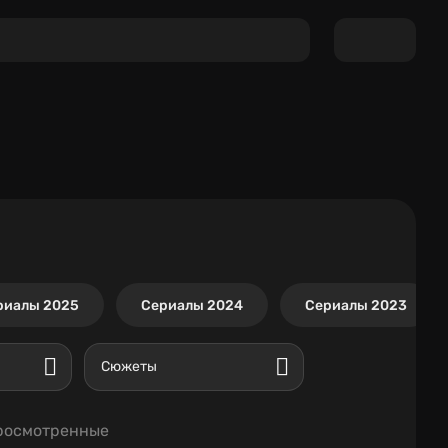
риалы 2025
Сериалы 2024
Сериалы 2023
Сюжеты
росмотренные