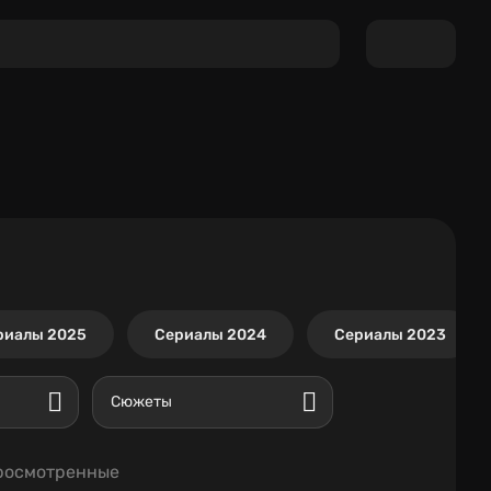
риалы 2025
Сериалы 2024
Сериалы 2023
Сюжеты
росмотренные