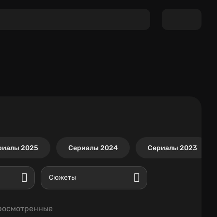
риалы 2025
Сериалы 2024
Сериалы 2023
Сюжеты
росмотренные