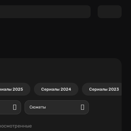
риалы 2025
Сериалы 2024
Сериалы 2023
Сюжеты
росмотренные