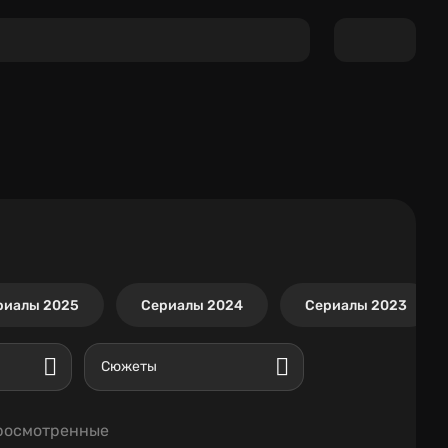
риалы 2025
Сериалы 2024
Сериалы 2023
Сюжеты
росмотренные