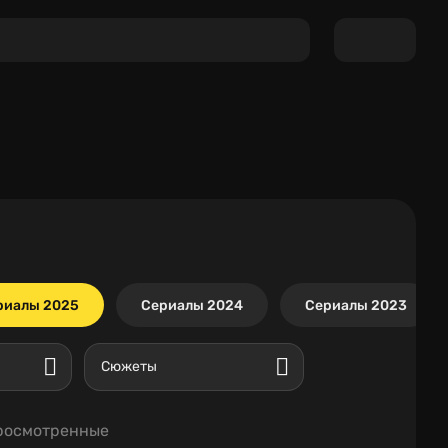
риалы 2025
Сериалы 2024
Сериалы 2023
Сюжеты
росмотренные