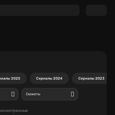
риалы 2025
Сериалы 2024
Сериалы 2023
Сюжеты
росмотренные