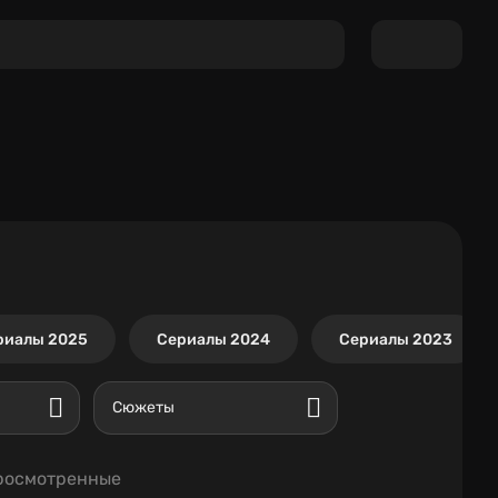
риалы 2025
Сериалы 2024
Сериалы 2023
Сюжеты
росмотренные