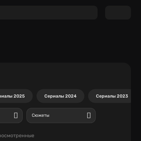
риалы 2025
Сериалы 2024
Сериалы 2023
Сюжеты
росмотренные