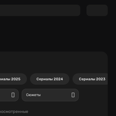
риалы 2025
Сериалы 2024
Сериалы 2023
Сюжеты
росмотренные