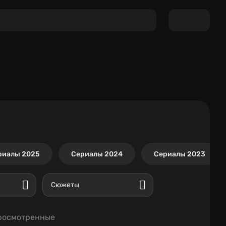
риалы 2025
Сериалы 2024
Сериалы 2023
Сюжеты
росмотренные