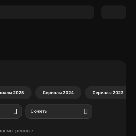
риалы 2025
Сериалы 2024
Сериалы 2023
Сюжеты
росмотренные