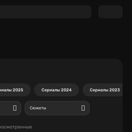
риалы 2025
Сериалы 2024
Сериалы 2023
Сюжеты
росмотренные