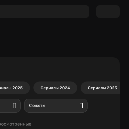
риалы 2025
Сериалы 2024
Сериалы 2023
Сюжеты
росмотренные