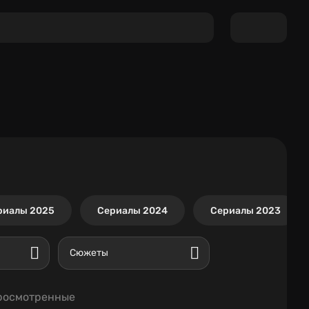
риалы 2025
Сериалы 2024
Сериалы 2023
Сюжеты
росмотренные