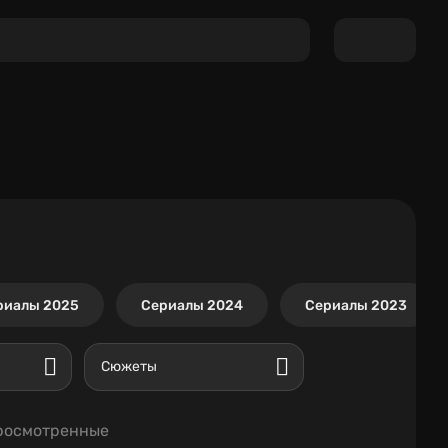
риалы 2025
Сериалы 2024
Сериалы 2023
Сюжеты
росмотренные