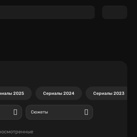
риалы 2025
Сериалы 2024
Сериалы 2023
Сюжеты
росмотренные