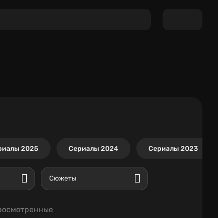
риалы 2025
Сериалы 2024
Сериалы 2023
Сюжеты
росмотренные