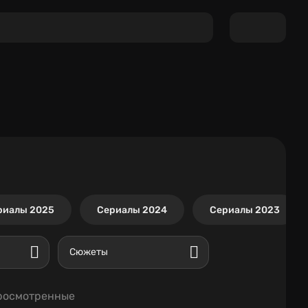
риалы 2025
Сериалы 2024
Сериалы 2023
Сюжеты
росмотренные