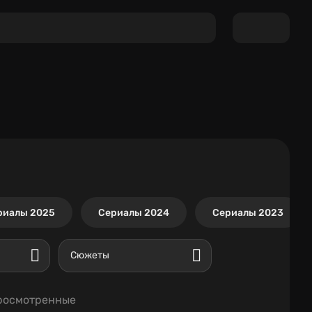
риалы 2025
Сериалы 2024
Сериалы 2023
Сюжеты
росмотренные