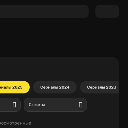
риалы 2025
Сериалы 2024
Сериалы 2023
Сюжеты
росмотренные