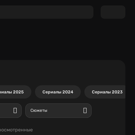
риалы 2025
Сериалы 2024
Сериалы 2023
Сюжеты
росмотренные