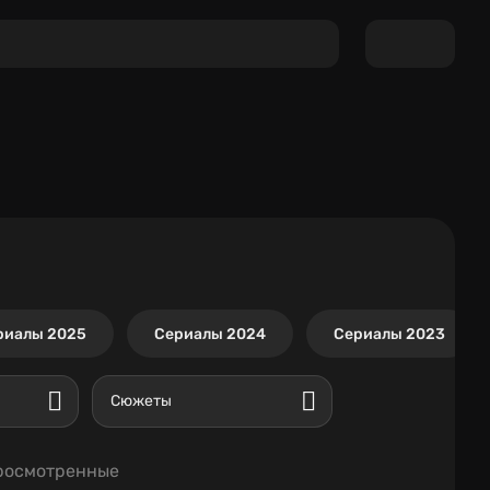
риалы 2025
Сериалы 2024
Сериалы 2023
Сюжеты
росмотренные