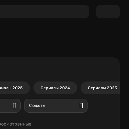
риалы 2025
Сериалы 2024
Сериалы 2023
Сюжеты
росмотренные