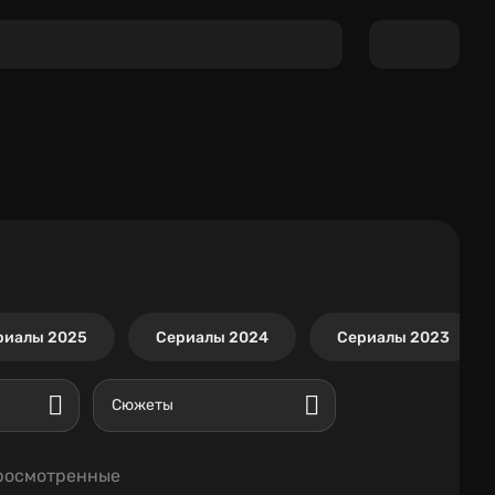
риалы 2025
Сериалы 2024
Сериалы 2023
Сюжеты
росмотренные