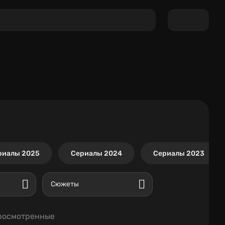
риалы 2025
Сериалы 2024
Сериалы 2023
Сюжеты
росмотренные