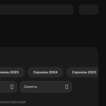
риалы 2025
Сериалы 2024
Сериалы 2023
Сюжеты
росмотренные