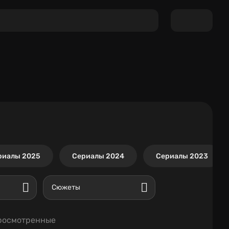
риалы 2025
Сериалы 2024
Сериалы 2023
Сюжеты
росмотренные