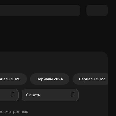
риалы 2025
Сериалы 2024
Сериалы 2023
Сюжеты
росмотренные