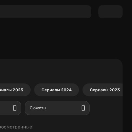
риалы 2025
Сериалы 2024
Сериалы 2023
Сюжеты
росмотренные