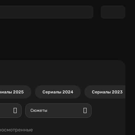
риалы 2025
Сериалы 2024
Сериалы 2023
Сюжеты
росмотренные