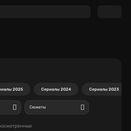
риалы 2025
Сериалы 2024
Сериалы 2023
Сюжеты
росмотренные