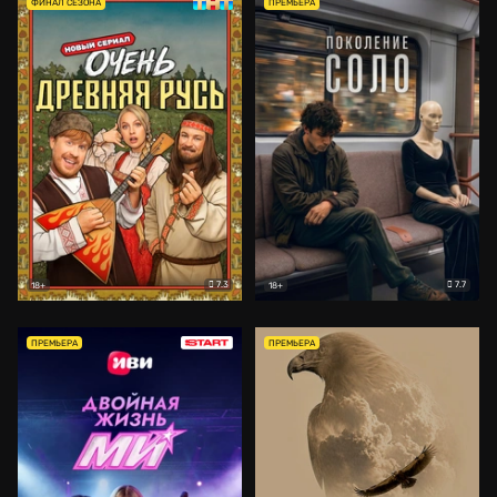
ФИНАЛ СЕЗОНА
ПРЕМЬЕРА
7.3
7.7
18+
18+
ПРЕМЬЕРА
ПРЕМЬЕРА