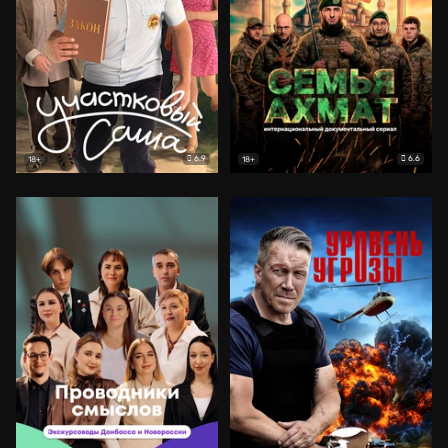
6.9
6.6
18+
18+