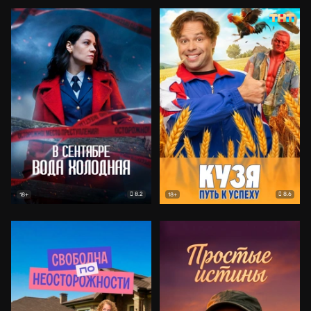
8.2
8.6
18+
18+