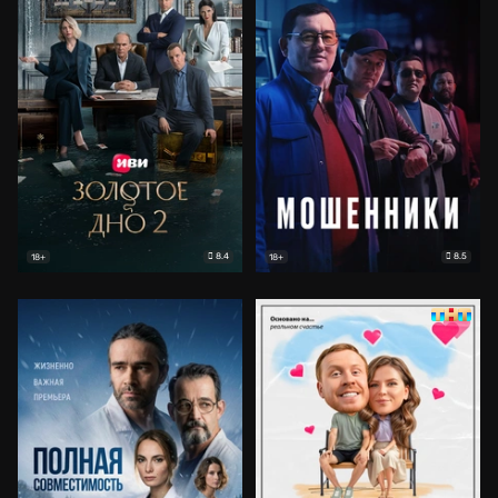
8.4
8.5
18+
18+