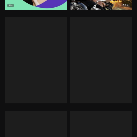
8.4
16+
18+