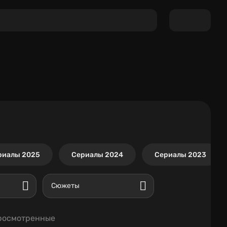
риалы 2025
Сериалы 2024
Сериалы 2023
Сюжеты
росмотренные