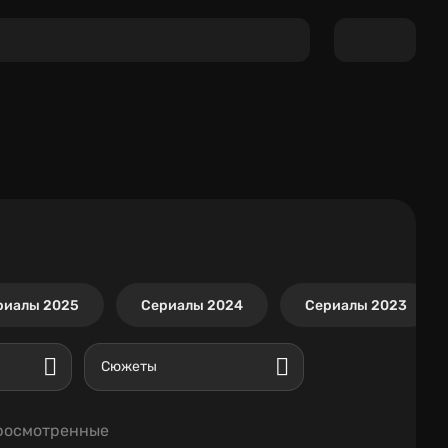
риалы 2025
Сериалы 2024
Сериалы 2023
Сюжеты
росмотренные