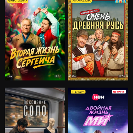
ФИНАЛ СЕЗОНА
ФИНАЛ СЕЗОНА
8.8
7.3
18+
18+
ПРЕМЬЕРА