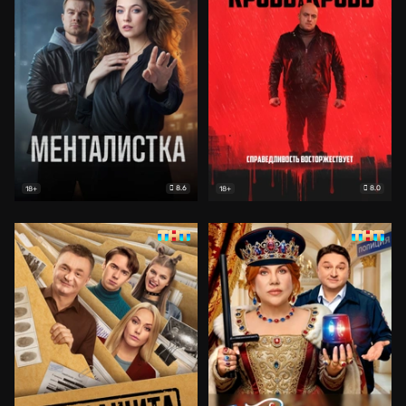
8.6
8.0
18+
18+