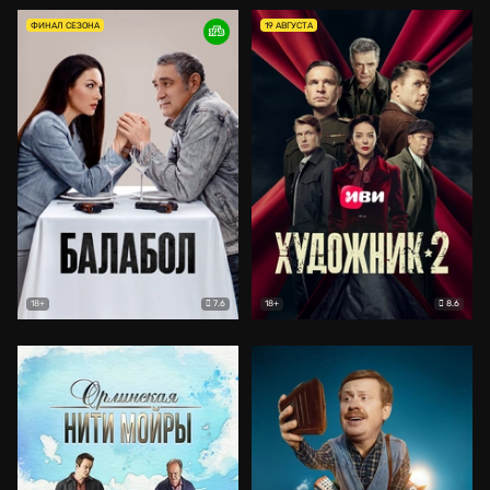
ФИНАЛ СЕЗОНА
19 АВГУСТА
7.6
8.6
18+
18+