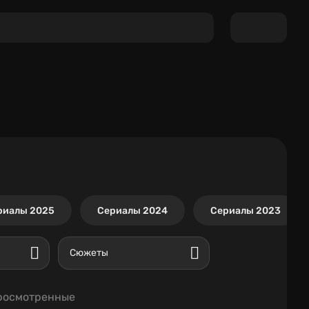
риалы 2025
Сериалы 2024
Сериалы 2023
Сюжеты
росмотренные