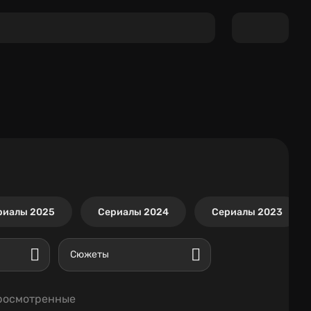
риалы 2025
Сериалы 2024
Сериалы 2023
Сюжеты
росмотренные