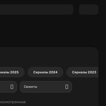
риалы 2025
Сериалы 2024
Сериалы 2023
Сюжеты
росмотренные