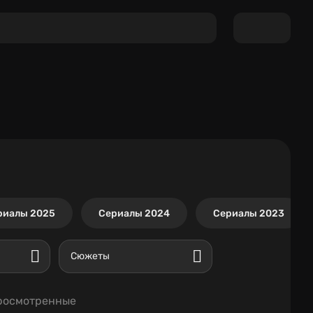
риалы 2025
Сериалы 2024
Сериалы 2023
Сюжеты
росмотренные