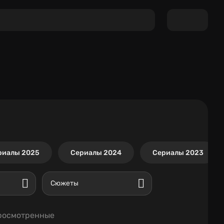
риалы 2025
Сериалы 2024
Сериалы 2023
Сюжеты
росмотренные