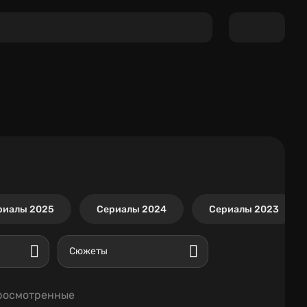
риалы 2025
Сериалы 2024
Сериалы 2023
Сюжеты
росмотренные