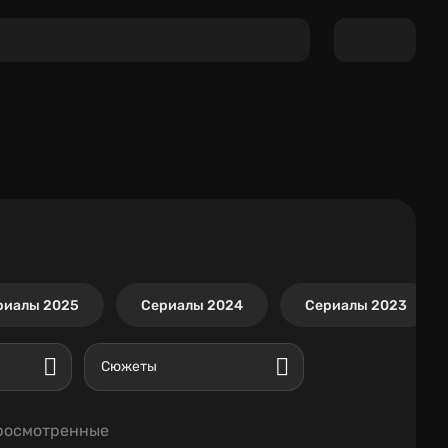
риалы 2025
Сериалы 2024
Сериалы 2023
Сюжеты
росмотренные