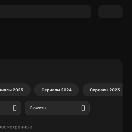
риалы 2025
Сериалы 2024
Сериалы 2023
Сюжеты
росмотренные