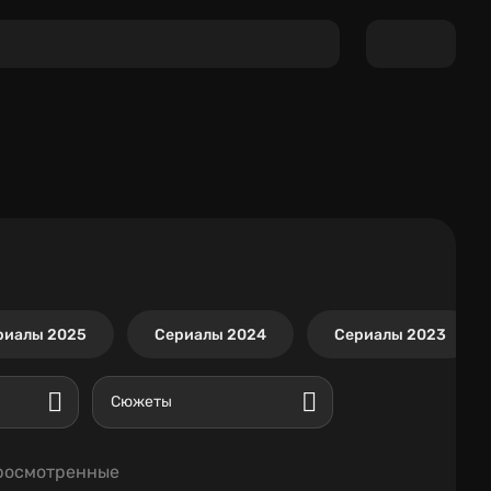
риалы 2025
Сериалы 2024
Сериалы 2023
Сюжеты
росмотренные