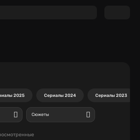
риалы 2025
Сериалы 2024
Сериалы 2023
Сюжеты
росмотренные