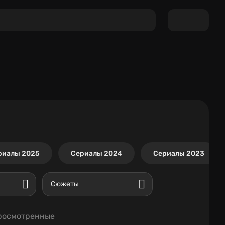
риалы 2025
Сериалы 2024
Сериалы 2023
Сюжеты
росмотренные