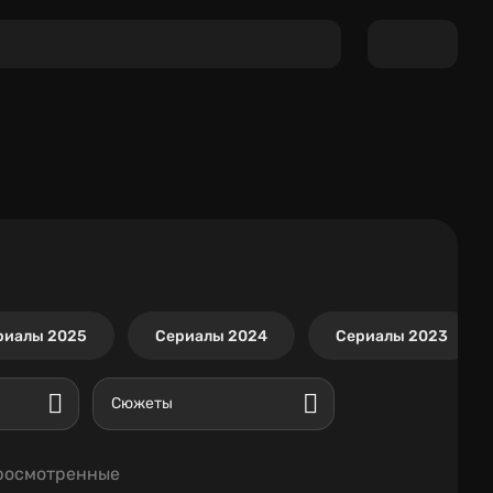
риалы 2025
Сериалы 2024
Сериалы 2023
Сюжеты
росмотренные